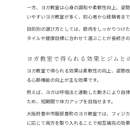
一方、ヨガ教室は心身の調和や柔軟性向上、姿勢
いやすいヨガ教室が多く、初心者から経験者まで
目的別の選び方としては、筋肉をしっかりつけた
タイルや健康目標に合わせて選ぶことが長続きの
ヨガ教室で得られる効果とジムと
ヨガ教室で得られる効果は柔軟性の向上、姿勢改
る心肺機能の向上が主な効果です。
例えば、ヨガは呼吸法と連動した動きにより自律
ため、短期間で体力アップを目指せます。
大阪府豊中市服部豊町のヨガ教室では、フィジカ
に応じて両方を取り入れることで相互補完の効果