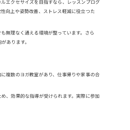
カルエクセサイズを目指すなら、レッスンプログ
軟性向上や姿勢改善、ストレス軽減に役立つた
でも無理なく通える環境が整っています。さら
向があります。
内に複数のヨガ教室があり、仕事帰りや家事の合
ため、効果的な指導が受けられます。実際に参加