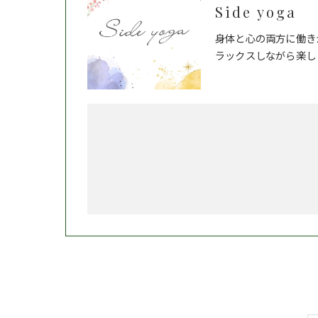
Side yoga
身体と心の両方に働き
ラックスしながら楽し