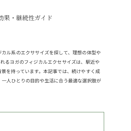
産後
効果・継続性ガイド
ジカル系のエクササイズを探して、理想の体型や
されるヨガのフィジカルエクセサイズは、駅近や
背景を持っています。本記事では、続けやすく成
。一人ひとりの目的や生活に合う最適な選択肢が