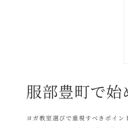
服部豊町で始
ヨガ教室選びで重視すべきポイン