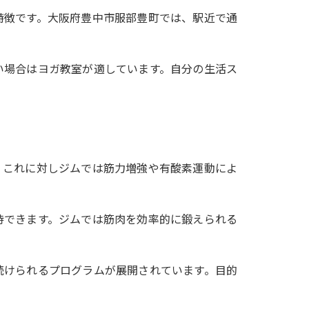
特徴です。大阪府豊中市服部豊町では、駅近で通
い場合はヨガ教室が適しています。自分の生活ス
。これに対しジムでは筋力増強や有酸素運動によ
待できます。ジムでは筋肉を効率的に鍛えられる
続けられるプログラムが展開されています。目的