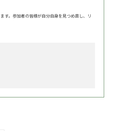
ります。参加者の皆様が自分自身を見つめ直し、リ