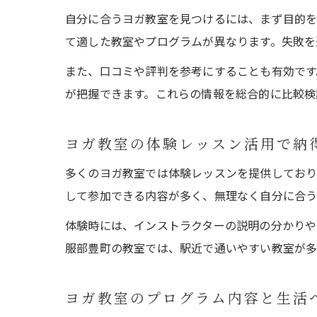
自分に合うヨガ教室を見つけるには、まず目的を
て適した教室やプログラムが異なります。失敗を
また、口コミや評判を参考にすることも有効です
が把握できます。これらの情報を総合的に比較検
ヨガ教室の体験レッスン活用で納
多くのヨガ教室では体験レッスンを提供しており
して参加できる内容が多く、無理なく自分に合う
体験時には、インストラクターの説明の分かりや
服部豊町の教室では、駅近で通いやすい教室が多
ヨガ教室のプログラム内容と生活