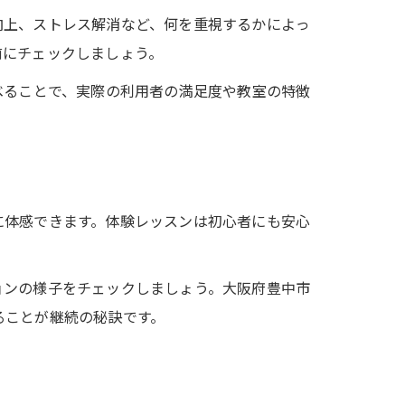
向上、ストレス解消など、何を重視するかによっ
前にチェックしましょう。
べることで、実際の利用者の満足度や教室の特徴
に体感できます。体験レッスンは初心者にも安心
ョンの様子をチェックしましょう。大阪府豊中市
ることが継続の秘訣です。