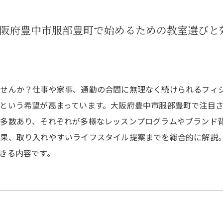
大阪府豊中市服部豊町で始めるための教室選びと
ませんか？仕事や家事、通勤の合間に無理なく続けられるフィ
という希望が高まっています。大阪府豊中市服部豊町で注目
多数あり、それぞれが多様なレッスンプログラムやブランド
効果、取り入れやすいライフスタイル提案までを総合的に解説
きる内容です。