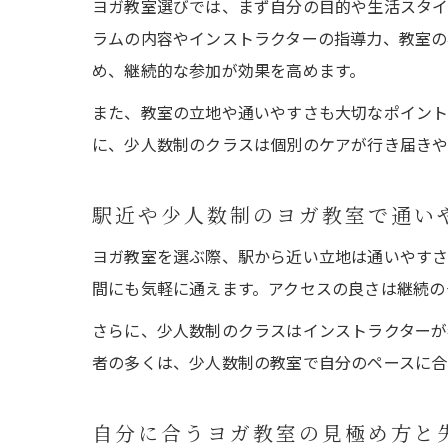
ヨガ教室選びでは、まず自分の目的や生活スタイ
ラムの内容やインストラクターの指導力、教室の
め、継続的な参加が効果を高めます。
また、教室の立地や通いやすさも大切なポイント
に、少人数制のクラスは個別のケアが行き届きや
駅近や少人数制のヨガ教室で通い
ヨガ教室を選ぶ際、駅から近い立地は通いやすさ
間にも気軽に通えます。アクセスの良さは継続の
さらに、少人数制のクラスはインストラクターが
者の多くは、少人数制の教室で自分のペースに合
自分に合うヨガ教室の見極め方と