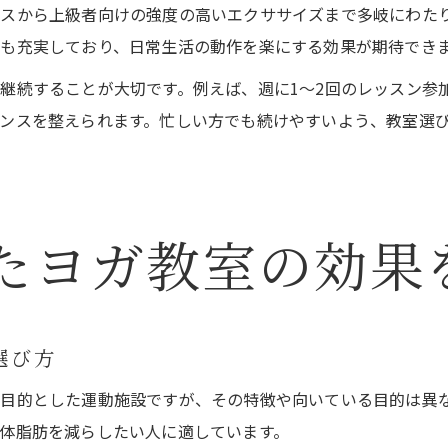
スから上級者向けの強度の高いエクササイズまで多岐にわた
も充実しており、日常生活の動作を楽にする効果が期待でき
継続することが大切です。例えば、週に1～2回のレッスン参
ンスを整えられます。忙しい方でも続けやすいよう、教室選
たヨガ教室の効果
選び方
目的とした運動施設ですが、その特徴や向いている目的は異
体脂肪を減らしたい人に適しています。