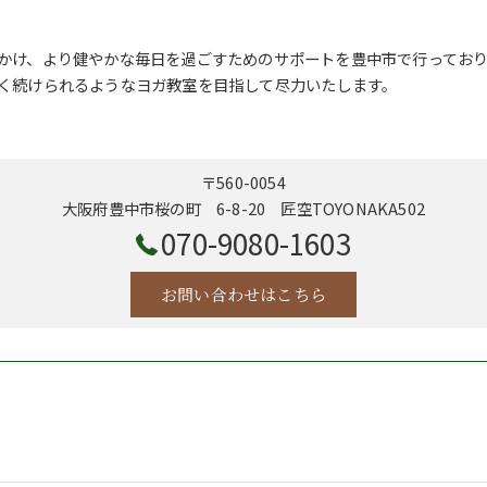
かけ、より健やかな毎日を過ごすためのサポートを豊中市で行ってお
く続けられるようなヨガ教室を目指して尽力いたします。
〒560-0054
大阪府豊中市桜の町 6-8-20 匠空TOYONAKA502
070-9080-1603
お問い合わせはこちら