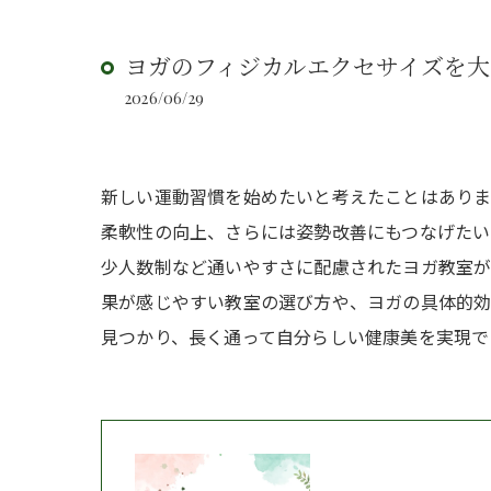
ヨガのフィジカルエクセサイズを
2026/06/29
新しい運動習慣を始めたいと考えたことはあり
柔軟性の向上、さらには姿勢改善にもつなげたい
少人数制など通いやすさに配慮されたヨガ教室が
果が感じやすい教室の選び方や、ヨガの具体的
見つかり、長く通って自分らしい健康美を実現で