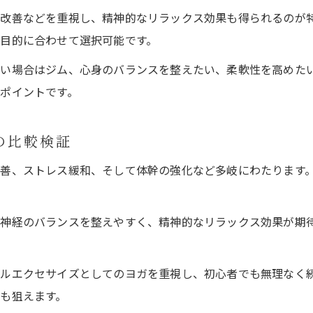
改善などを重視し、精神的なリラックス効果も得られるのが
目的に合わせて選択可能です。
い場合はジム、心身のバランスを整えたい、柔軟性を高めた
ポイントです。
の比較検証
善、ストレス緩和、そして体幹の強化など多岐にわたります
神経のバランスを整えやすく、精神的なリラックス効果が期
ルエクセサイズとしてのヨガを重視し、初心者でも無理なく
も狙えます。