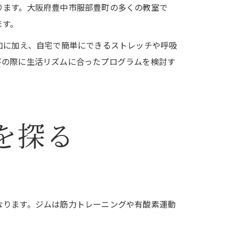
ります。大阪府豊中市服部豊町の多くの教室で
ます。
加に加え、自宅で簡単にできるストレッチや呼吸
びの際に生活リズムに合ったプログラムを検討す
を探る
なります。ジムは筋力トレーニングや有酸素運動