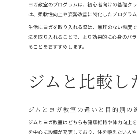
ヨガ教室のプログラムは、初心者向けの基礎クラ
は、柔軟性向上や姿勢改善に特化したプログラム
生活にヨガを取り入れる際は、無理のない頻度で
法を取り入れることで、より効果的に心身のバラ
ることをおすすめします。
ジムと比較し
ジムとヨガ教室の違いと目的別の
ジムとヨガ教室はどちらも健康維持や体力向上を
を中心に設備が充実しており、体を鍛えたい人や