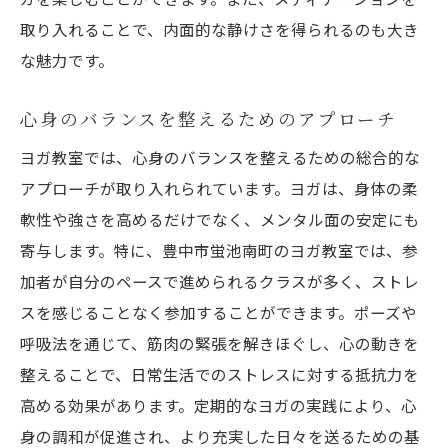
取り入れることで、内面的な静けさを得られるのも大き
な魅力です。
心身のバランスを整えるためのアプローチ
ヨガ教室では、心身のバランスを整えるための総合的な
アプローチが取り入れられています。ヨガは、身体の柔
軟性や強さを高めるだけでなく、メンタル面の安定にも
寄与します。特に、豊中市蛍池南町のヨガ教室では、参
加者が自分のペースで進められるクラスが多く、ストレ
スを感じることなく参加することができます。ポーズや
呼吸法を通じて、筋肉の緊張を解きほぐし、心の動きを
整えることで、日常生活でのストレスに対する抵抗力を
高める効果があります。定期的なヨガの実践により、心
身の調和が促進され、より充実した日々を送るための基