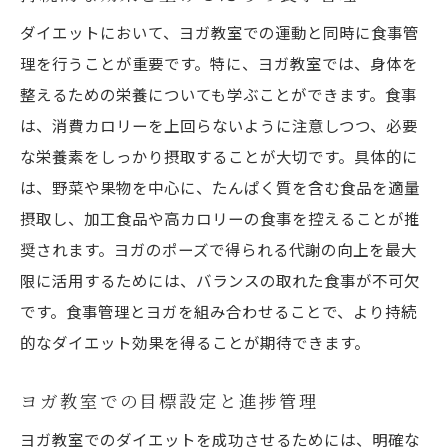
ダイエットにおいて、ヨガ教室での運動と同時に食事管
理を行うことが重要です。特に、ヨガ教室では、身体を
整えるための栄養についても学ぶことができます。食事
は、消費カロリーを上回らないように注意しつつ、必要
な栄養素をしっかり摂取することが大切です。具体的に
は、野菜や果物を中心に、たんぱく質を含む食品を適量
摂取し、加工食品や高カロリーの食事を控えることが推
奨されます。ヨガのポーズで得られる代謝の向上を最大
限に活用するためには、バランスの取れた食事が不可欠
です。食事管理とヨガを組み合わせることで、より持続
的なダイエット効果を得ることが期待できます。
ヨガ教室での目標設定と進捗管理
ヨガ教室でのダイエットを成功させるためには、明確な