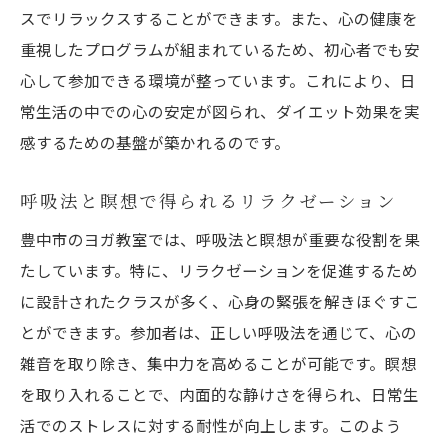
スでリラックスすることができます。また、心の健康を
重視したプログラムが組まれているため、初心者でも安
心して参加できる環境が整っています。これにより、日
常生活の中での心の安定が図られ、ダイエット効果を実
感するための基盤が築かれるのです。
呼吸法と瞑想で得られるリラクゼーション
豊中市のヨガ教室では、呼吸法と瞑想が重要な役割を果
たしています。特に、リラクゼーションを促進するため
に設計されたクラスが多く、心身の緊張を解きほぐすこ
とができます。参加者は、正しい呼吸法を通じて、心の
雑音を取り除き、集中力を高めることが可能です。瞑想
を取り入れることで、内面的な静けさを得られ、日常生
活でのストレスに対する耐性が向上します。このよう