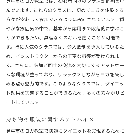
豊中市のヨガ教室では、初心者向けのクラスが評判を呼
んでいます。これらのクラスは、初めてヨガを体験する
方々が安心して参加できるように設計されています。穏
やかな雰囲気の中で、基本から応用まで段階的に学ぶこ
とができるため、無理なくスキルを磨くことが可能で
す。特に人気のクラスでは、少人数制を導入しているた
め、インストラクターからの丁寧な指導が受けられま
す。さらに、参加者同士の交流を大切にするアットホー
ムな環境が整っており、リラックスしながらヨガを楽し
める点も魅力的です。このようなクラスでは、ダイエッ
ト効果を実感することができるため、多くの方々がリピ
ートしています。
持ち物や服装に関するアドバイス
豊中市のヨガ教室で快適にダイエットを実現するために