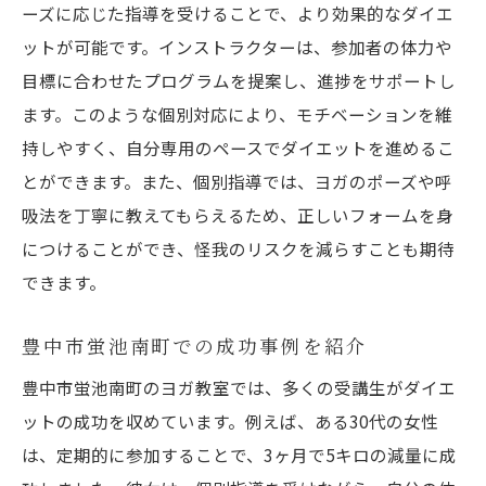
ーズに応じた指導を受けることで、より効果的なダイエ
ットが可能です。インストラクターは、参加者の体力や
目標に合わせたプログラムを提案し、進捗をサポートし
ます。このような個別対応により、モチベーションを維
持しやすく、自分専用のペースでダイエットを進めるこ
とができます。また、個別指導では、ヨガのポーズや呼
吸法を丁寧に教えてもらえるため、正しいフォームを身
につけることができ、怪我のリスクを減らすことも期待
できます。
豊中市蛍池南町での成功事例を紹介
豊中市蛍池南町のヨガ教室では、多くの受講生がダイエ
ットの成功を収めています。例えば、ある30代の女性
は、定期的に参加することで、3ヶ月で5キロの減量に成