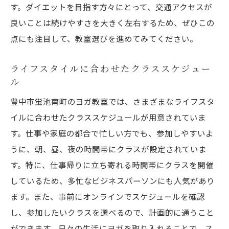
す。ダイエットを目指す方々にとって、交通アクセスが
良いことは続けやすさを大きく左右するため、ぜひこの
点にも注目して、教室選びを進めてみてください。
ライフスタイルに合わせたクラススケジュー
ル
豊中市蛍池南町のヨガ教室では、さまざまなライフスタ
イルに合わせたクラススケジュールが用意されていま
す。仕事や家庭の都合で忙しい方でも、参加しやすいよ
うに、朝、昼、夜の時間帯にクラスが設定されていま
す。特に、仕事帰りに立ち寄れる時間帯にクラスを開催
しているため、多忙なビジネスパーソンにも人気があり
ます。また、事前にオンラインでスケジュールを確認
し、参加したいクラスを選べるので、計画的に通うこと
ができます。日々の生活にヨガを取り入れることで、ス