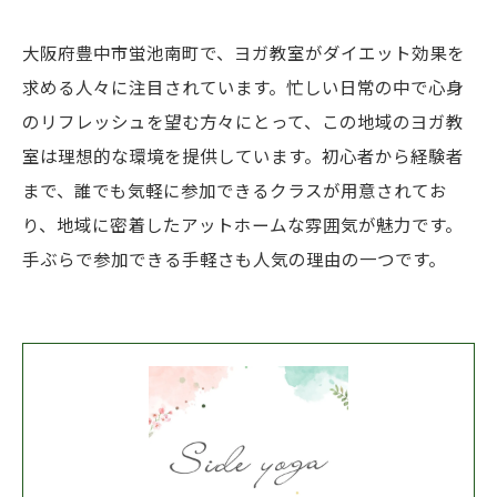
大阪府豊中市蛍池南町で、ヨガ教室がダイエット効果を
求める人々に注目されています。忙しい日常の中で心身
のリフレッシュを望む方々にとって、この地域のヨガ教
室は理想的な環境を提供しています。初心者から経験者
まで、誰でも気軽に参加できるクラスが用意されてお
り、地域に密着したアットホームな雰囲気が魅力です。
手ぶらで参加できる手軽さも人気の理由の一つです。