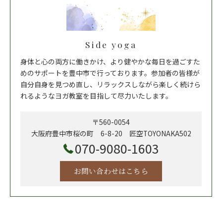
Side yoga
身体と心の両方に働きかけ、より健やかな毎日を過ごすた
めのサポートを豊中市で行っております。参加者の皆様が
自分自身を見つめ直し、リラックスしながら楽しく続けら
れるようなヨガ教室を目指して尽力いたします。
〒560-0054
大阪府豊中市桜の町 6-8-20 匠空TOYONAKA502
070-9080-1603
お問い合わせはこちら