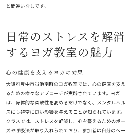
と間違いなしです。
日常のストレスを解消
するヨガ教室の魅力
心の健康を支えるヨガの効果
大阪府豊中市蛍池南町のヨガ教室では、心の健康を支え
るための様々なアプローチが実践されています。ヨガ
は、身体的な柔軟性を高めるだけでなく、メンタルヘル
スにも非常に良い影響を与えることが知られています。
クラスでは、ストレスを軽減し、心を整えるためのポー
ズや呼吸法が取り入れられており、参加者は自分のペー