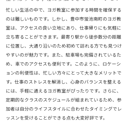
忙しい生活の中で、ヨガ教室に参加する時間を確保する
のは難しいものです。しかし、豊中市蛍池南町のヨガ教
室は、アクセスの良い立地にあり、仕事帰りにも気軽に
立ち寄ることができます。最寄り駅から徒歩数分の距離
に位置し、大通り沿いのため初めて訪れる方でも見つけ
やすいのが魅力です。また、駐車場も完備されているた
め、車でのアクセスも便利です。このように、ロケーシ
ョンの利便性は、忙しい方々にとって大きなメリットで
す。仕事のストレスを解消し、心身のバランスを整える
には、手軽に通えるヨガ教室がぴったりです。さらに、
定期的なクラスのスケジュールが組まれているため、参
加者は自分のライフスタイルに合わせたタイミングでレ
ッスンを受けることができる点も大変好評です。