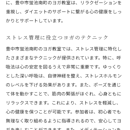
に、豊中市蛍池南町のヨガ教室は、リラクゼーションを
重視し、ダイエットのサポートに繋がる心の健康をしっ
かりとサポートしています。
ストレス管理に役立つヨガのテクニック
豊中市蛍池南町のヨガ教室では、ストレス管理に特化し
たさまざまなテクニックが提供されています。特に、呼
吸法は心の安定を図るうえで非常に重要です。ゆっくり
とした深い呼吸は、自律神経を整え、ストレスホルモン
のレベルを下げる効果があります。また、ポーズを通じ
て体を動かすことで、筋肉の緊張がほぐれ、心身ともに
リラックスできます。これにより、ストレスを軽減し、
心の健康を保つことが可能です。参加者は、初心者でも
無理なく取り組めるように指導されるので、安心してヨ
ガを楽しむことができます。また、メディテーションを