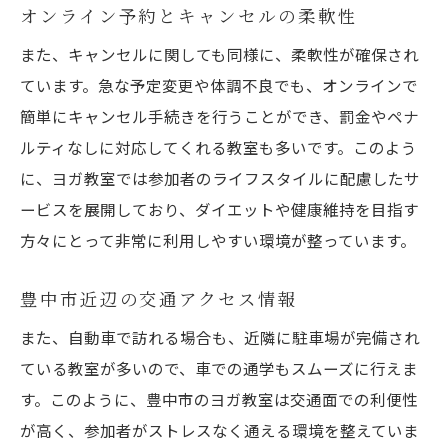
オンライン予約とキャンセルの柔軟性
また、キャンセルに関しても同様に、柔軟性が確保され
ています。急な予定変更や体調不良でも、オンラインで
簡単にキャンセル手続きを行うことができ、罰金やペナ
ルティなしに対応してくれる教室も多いです。このよう
に、ヨガ教室では参加者のライフスタイルに配慮したサ
ービスを展開しており、ダイエットや健康維持を目指す
方々にとって非常に利用しやすい環境が整っています。
豊中市近辺の交通アクセス情報
また、自動車で訪れる場合も、近隣に駐車場が完備され
ている教室が多いので、車での通学もスムーズに行えま
す。このように、豊中市のヨガ教室は交通面での利便性
が高く、参加者がストレスなく通える環境を整えていま