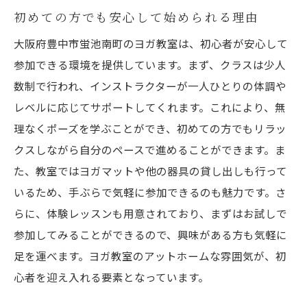
初めての方でも安心して始められる理由
大阪府豊中市蛍池南町のヨガ教室は、初心者が安心して
参加できる環境を提供しています。まず、クラスは少人
数制で行われ、インストラクターが一人ひとりの体調や
レベルに応じてサポートしてくれます。これにより、無
理なくポーズを学ぶことができ、初めての方でもリラッ
クスしながら自分のペースで進めることができます。ま
た、教室ではヨガマットや他の器具の貸し出しも行って
いるため、手ぶらで気軽に参加できるのも魅力です。さ
らに、体験レッスンも用意されており、まずはお試しで
参加してみることができるので、興味がある方も気軽に
足を運べます。ヨガ教室のアットホームな雰囲気が、初
心者を迎え入れる要素となっています。