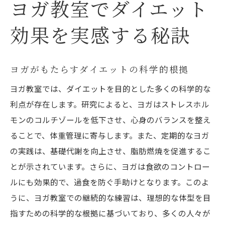
ヨガ教室でダイエット
効果を実感する秘訣
ヨガがもたらすダイエットの科学的根拠
ヨガ教室では、ダイエットを目的とした多くの科学的な
利点が存在します。研究によると、ヨガはストレスホル
モンのコルチゾールを低下させ、心身のバランスを整え
ることで、体重管理に寄与します。また、定期的なヨガ
の実践は、基礎代謝を向上させ、脂肪燃焼を促進するこ
とが示されています。さらに、ヨガは食欲のコントロー
ルにも効果的で、過食を防ぐ手助けとなります。このよ
うに、ヨガ教室での継続的な練習は、理想的な体型を目
指すための科学的な根拠に基づいており、多くの人々が