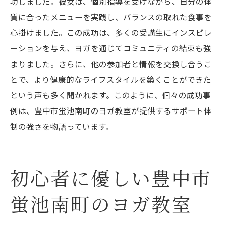
功しました。彼女は、個別指導を受けながら、自分の体
質に合ったメニューを実践し、バランスの取れた食事を
心掛けました。この成功は、多くの受講生にインスピレ
ーションを与え、ヨガを通じてコミュニティの結束も強
まりました。さらに、他の参加者と情報を交換し合うこ
とで、より健康的なライフスタイルを築くことができた
という声も多く聞かれます。このように、個々の成功事
例は、豊中市蛍池南町のヨガ教室が提供するサポート体
制の強さを物語っています。
初心者に優しい豊中市
蛍池南町のヨガ教室