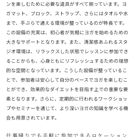
ンを楽しむために必要な道具がすべて揃っています。ヨ
ガマット、ブロック、ストラップ、さらにはタオルや水
まで、手ぶらで通える環境が整っているのが特長です。
この設備の充実は、初心者が気軽にヨガを始めるための
大きなサポートとなります。また、清潔感あふれるスタ
ジオ環境は、リラックスした状態でレッスンに参加でき
ることからも、心身ともにリフレッシュするための理想
的な空間となっています。こうした設備が整っているこ
とで、参加者は安心して自分のペースでヨガを楽しむこ
とができ、効果的なダイエットを目指す上での重要な要
素となります。さらに、定期的に行われるワークショッ
プやセミナーを通じて、より深いヨガの知識を学べる機
会も用意されています。
仕事帰りでも手軽に参加できるロケーション