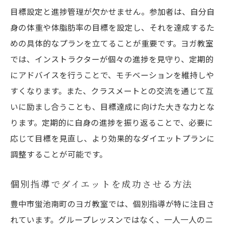
目標設定と進捗管理が欠かせません。参加者は、自分自
身の体重や体脂肪率の目標を設定し、それを達成するた
めの具体的なプランを立てることが重要です。ヨガ教室
では、インストラクターが個々の進捗を見守り、定期的
にアドバイスを行うことで、モチベーションを維持しや
すくなります。また、クラスメートとの交流を通じて互
いに励まし合うことも、目標達成に向けた大きな力とな
ります。定期的に自身の進捗を振り返ることで、必要に
応じて目標を見直し、より効果的なダイエットプランに
調整することが可能です。
個別指導でダイエットを成功させる方法
豊中市蛍池南町のヨガ教室では、個別指導が特に注目さ
れています。グループレッスンではなく、一人一人のニ