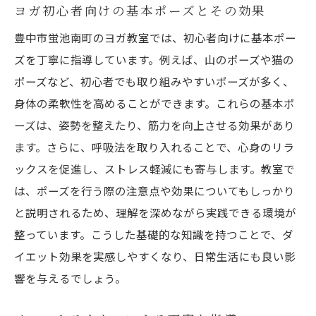
ヨガ初心者向けの基本ポーズとその効果
豊中市蛍池南町のヨガ教室では、初心者向けに基本ポー
ズを丁寧に指導しています。例えば、山のポーズや猫の
ポーズなど、初心者でも取り組みやすいポーズが多く、
身体の柔軟性を高めることができます。これらの基本ポ
ーズは、姿勢を整えたり、筋力を向上させる効果があり
ます。さらに、呼吸法を取り入れることで、心身のリラ
ックスを促進し、ストレス軽減にも寄与します。教室で
は、ポーズを行う際の注意点や効果についてもしっかり
と説明されるため、理解を深めながら実践できる環境が
整っています。こうした基礎的な知識を持つことで、ダ
イエット効果を実感しやすくなり、日常生活にも良い影
響を与えるでしょう。