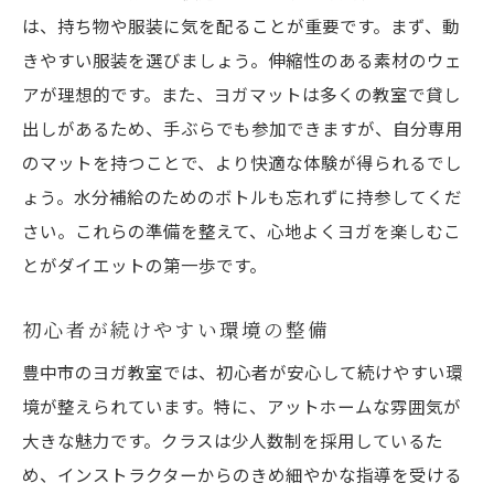
は、持ち物や服装に気を配ることが重要です。まず、動
きやすい服装を選びましょう。伸縮性のある素材のウェ
アが理想的です。また、ヨガマットは多くの教室で貸し
出しがあるため、手ぶらでも参加できますが、自分専用
のマットを持つことで、より快適な体験が得られるでし
ょう。水分補給のためのボトルも忘れずに持参してくだ
さい。これらの準備を整えて、心地よくヨガを楽しむこ
とがダイエットの第一歩です。
初心者が続けやすい環境の整備
豊中市のヨガ教室では、初心者が安心して続けやすい環
境が整えられています。特に、アットホームな雰囲気が
大きな魅力です。クラスは少人数制を採用しているた
め、インストラクターからのきめ細やかな指導を受ける