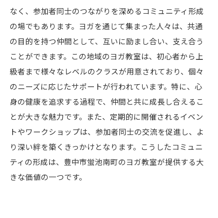
なく、参加者同士のつながりを深めるコミュニティ形成
の場でもあります。ヨガを通じて集まった人々は、共通
の目的を持つ仲間として、互いに励まし合い、支え合う
ことができます。この地域のヨガ教室は、初心者から上
級者まで様々なレベルのクラスが用意されており、個々
のニーズに応じたサポートが行われています。特に、心
身の健康を追求する過程で、仲間と共に成長し合えるこ
とが大きな魅力です。また、定期的に開催されるイベン
トやワークショップは、参加者同士の交流を促進し、よ
り深い絆を築くきっかけとなります。こうしたコミュニ
ティの形成は、豊中市蛍池南町のヨガ教室が提供する大
きな価値の一つです。