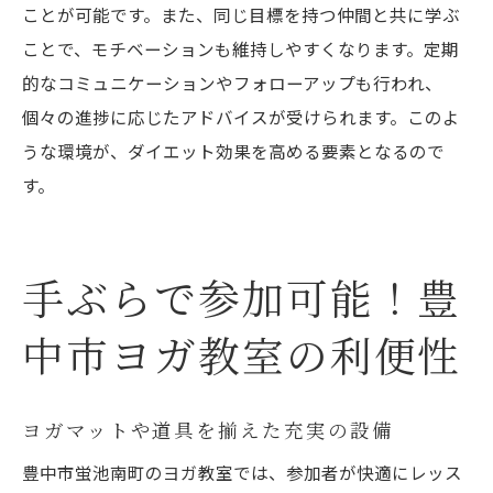
ことが可能です。また、同じ目標を持つ仲間と共に学ぶ
ことで、モチベーションも維持しやすくなります。定期
的なコミュニケーションやフォローアップも行われ、
個々の進捗に応じたアドバイスが受けられます。このよ
うな環境が、ダイエット効果を高める要素となるので
す。
手ぶらで参加可能！豊
中市ヨガ教室の利便性
ヨガマットや道具を揃えた充実の設備
豊中市蛍池南町のヨガ教室では、参加者が快適にレッス