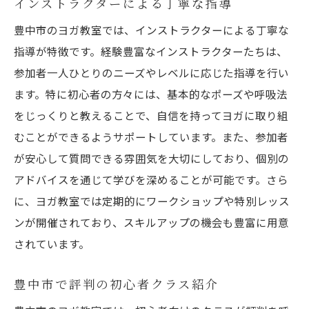
インストラクターによる丁寧な指導
豊中市のヨガ教室では、インストラクターによる丁寧な
指導が特徴です。経験豊富なインストラクターたちは、
参加者一人ひとりのニーズやレベルに応じた指導を行い
ます。特に初心者の方々には、基本的なポーズや呼吸法
をじっくりと教えることで、自信を持ってヨガに取り組
むことができるようサポートしています。また、参加者
が安心して質問できる雰囲気を大切にしており、個別の
アドバイスを通じて学びを深めることが可能です。さら
に、ヨガ教室では定期的にワークショップや特別レッス
ンが開催されており、スキルアップの機会も豊富に用意
されています。
豊中市で評判の初心者クラス紹介