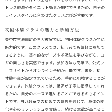
トレス軽減やダイエット効果が期待できるため、自分の
ライフスタイルに合わせたクラス選びが重要です。
初回体験クラスの魅力と参加方法
豊中市蛍池南町のヨガ教室では、初回体験クラスが特に
魅力的です。このクラスでは、初心者でも気軽に参加で
きるように、基本的なポーズや呼吸法を学びながら、ヨ
ガの楽しさを実感できます。参加方法も簡単で、公式ウ
ェブサイトからオンライン予約が可能です。また、初回
体験料金が設定されているため、手軽に挑戦することが
できます。体験クラスでは、講師が丁寧に指導してくれ
るため、自分のペースで進めることができるのもポイン
トです。ヨガ教室での初めての体験を通じて、身体の変
化や心のリフレッシュを実感し、続ける意欲が高まるこ