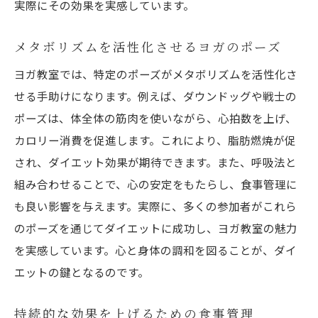
実際にその効果を実感しています。
メタボリズムを活性化させるヨガのポーズ
ヨガ教室では、特定のポーズがメタボリズムを活性化さ
せる手助けになります。例えば、ダウンドッグや戦士の
ポーズは、体全体の筋肉を使いながら、心拍数を上げ、
カロリー消費を促進します。これにより、脂肪燃焼が促
され、ダイエット効果が期待できます。また、呼吸法と
組み合わせることで、心の安定をもたらし、食事管理に
も良い影響を与えます。実際に、多くの参加者がこれら
のポーズを通じてダイエットに成功し、ヨガ教室の魅力
を実感しています。心と身体の調和を図ることが、ダイ
エットの鍵となるのです。
持続的な効果を上げるための食事管理