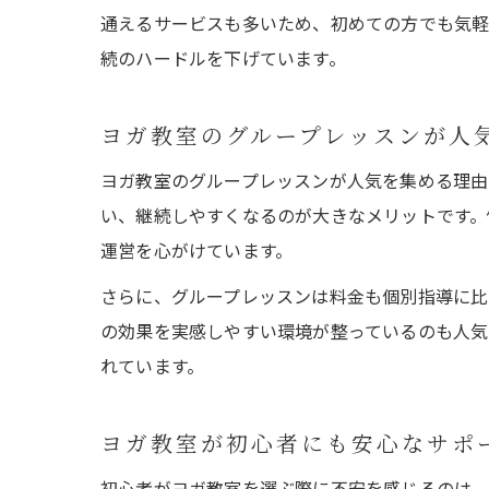
通えるサービスも多いため、初めての方でも気軽
続のハードルを下げています。
ヨガ教室のグループレッスンが人
ヨガ教室のグループレッスンが人気を集める理由
い、継続しやすくなるのが大きなメリットです。
運営を心がけています。
さらに、グループレッスンは料金も個別指導に比
の効果を実感しやすい環境が整っているのも人気
れています。
ヨガ教室が初心者にも安心なサポ
初心者がヨガ教室を選ぶ際に不安を感じるのは、