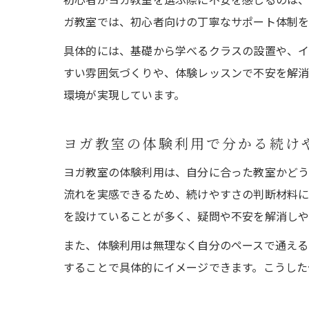
ガ教室では、初心者向けの丁寧なサポート体制を
具体的には、基礎から学べるクラスの設置や、イ
すい雰囲気づくりや、体験レッスンで不安を解消
環境が実現しています。
ヨガ教室の体験利用で分かる続け
ヨガ教室の体験利用は、自分に合った教室かどう
流れを実感できるため、続けやすさの判断材料に
を設けていることが多く、疑問や不安を解消しや
また、体験利用は無理なく自分のペースで通える
することで具体的にイメージできます。こうした