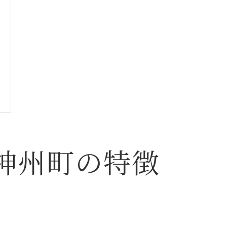
神州町の特徴