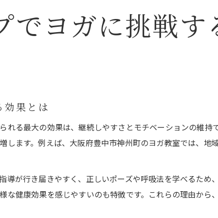
プでヨガに挑戦す
る効果とは
られる最大の効果は、継続しやすさとモチベーションの維持
増します。例えば、大阪府豊中市神州町のヨガ教室では、地
指導が行き届きやすく、正しいポーズや呼吸法を学べるため
様な健康効果を感じやすいのも特徴です。これらの理由から