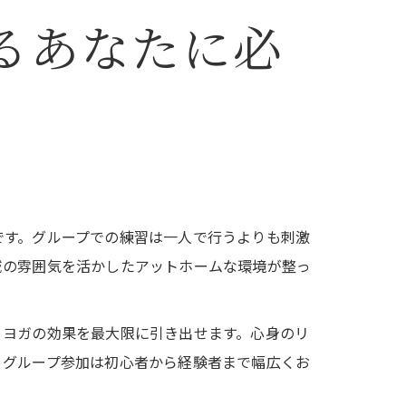
るあなたに必
です。グループでの練習は一人で行うよりも刺激
域の雰囲気を活かしたアットホームな環境が整っ
、ヨガの効果を最大限に引き出せます。心身のリ
、グループ参加は初心者から経験者まで幅広くお