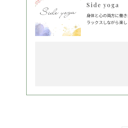
Side yoga
身体と心の両方に働き
ラックスしながら楽し