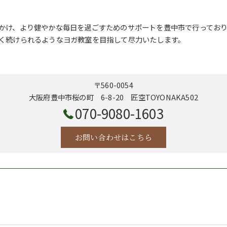
かけ、より健やかな毎日を過ごすためのサポートを豊中市で行ってお
く続けられるようなヨガ教室を目指して尽力いたします。
〒560-0054
大阪府豊中市桜の町 6-8-20 匠空TOYONAKA502
070-9080-1603
お問い合わせはこちら