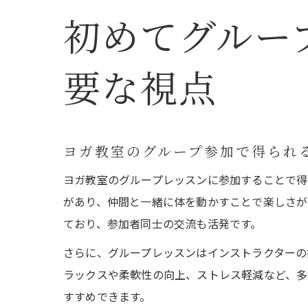
初めてグルー
要な視点
ヨガ教室のグループ参加で得られ
ヨガ教室のグループレッスンに参加することで得
があり、仲間と一緒に体を動かすことで楽しさが
ており、参加者同士の交流も活発です。
さらに、グループレッスンはインストラクターの
ラックスや柔軟性の向上、ストレス軽減など、多
すすめできます。