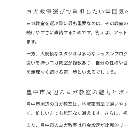
ヨガ教室選びで重視したい雰囲気
ヨガ教室を選ぶ際に最も重要なのは、その教室の
続けやすさに直結するためです。例えば、アット
ます。
一方、大規模なスタジオは多彩なレッスンプログ
違いを持つヨガ教室が複数あり、自分の性格や目
を無理なく続ける第一歩といえるでしょう。
豊中市周辺のヨガ教室の魅力とポ
豊中市周辺のヨガ教室は、地域密着型で通いやす
く、忙しい方でも無理なく通えます。さらに、初
また、豊中市のヨガ教室は料金設定が比較的リー