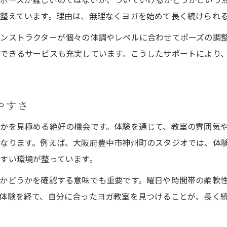
整えています。理由は、無理なくヨガを始めて長く続けられ
ンストラクターが個々の体調やレベルに合わせてポーズの調
できるサービスも充実しています。こうしたサポートにより
やすさ
かを見極める絶好の機会です。体験を通じて、教室の雰囲気
なります。例えば、大阪府豊中市神州町のスタジオでは、体
すい環境が整っています。
かどうかを確認する意味でも重要です。曜日や時間帯の柔軟
体験を経て、自分に合ったヨガ教室を見つけることが、長く