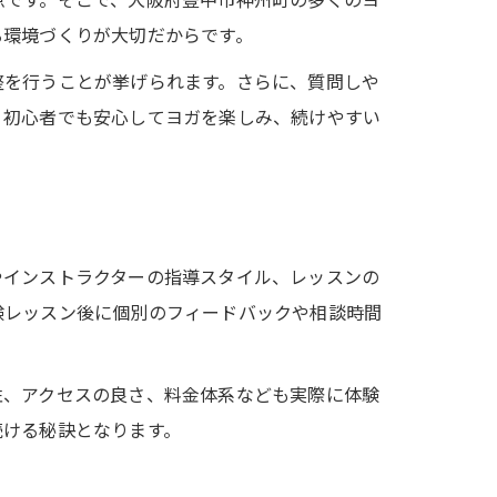
る環境づくりが大切だからです。
整を行うことが挙げられます。さらに、質問しや
、初心者でも安心してヨガを楽しみ、続けやすい
やインストラクターの指導スタイル、レッスンの
験レッスン後に個別のフィードバックや相談時間
性、アクセスの良さ、料金体系なども実際に体験
続ける秘訣となります。