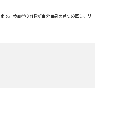
ります。参加者の皆様が自分自身を見つめ直し、リ