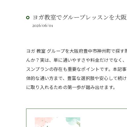
ヨガ教室でグループレッスンを大
2026/06/01
ヨガ 教室 グループを大阪府豊中市神州町で探
んか？実は、単に通いやすさや料金だけでなく
スンプランの存在も重要なポイントです。本記事
体的な通い方まで、豊富な選択肢や安心して続
に取り入れるための第一歩が踏み出せます。