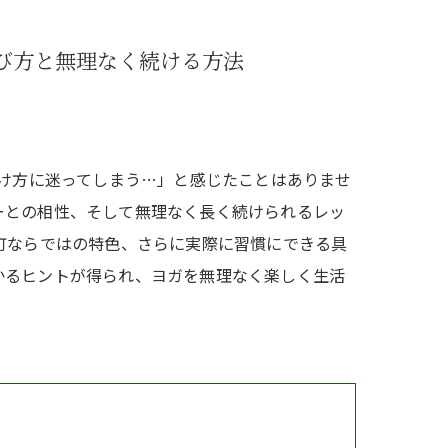
産後
び方と無理なく続ける方法
続け方に迷ってしまう…」と感じたことはありませ
ーとの相性、そして無理なく長く続けられるレッ
町ならではの特色、さらに実際に習慣にできる具
かるヒントが得られ、ヨガを無理なく楽しく生活